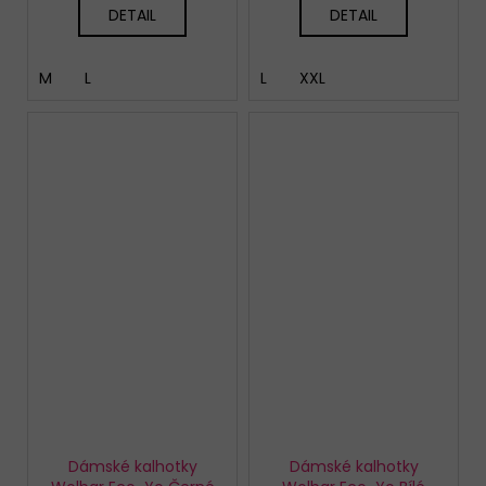
DETAIL
DETAIL
M
L
L
XXL
Dámské kalhotky
Dámské kalhotky