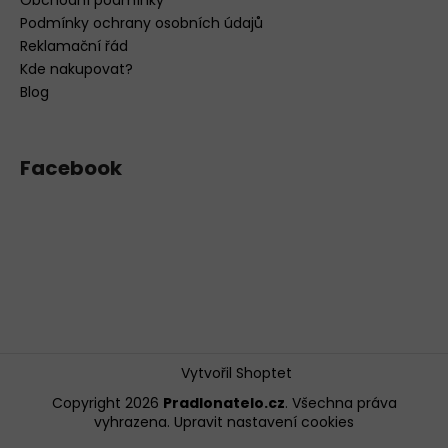
Obchodní podmínky
Podmínky ochrany osobních údajů
Reklamační řád
Kde nakupovat?
Blog
Facebook
Vytvořil Shoptet
Copyright 2026
Pradlonatelo.cz
. Všechna práva
vyhrazena.
Upravit nastavení cookies