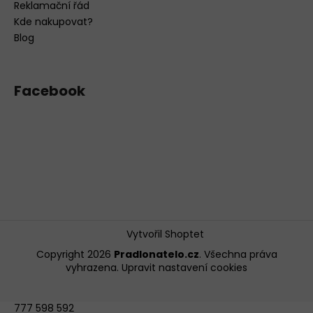
Reklamační řád
Kde nakupovat?
Blog
Facebook
Vytvořil Shoptet
Copyright 2026
Pradlonatelo.cz
. Všechna práva
vyhrazena.
Upravit nastavení cookies
777 598 592