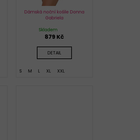
Dámská noční košile Donna
Gabriela
Skladem
879 Kč
DETAIL
S
M
L
XL
XXL