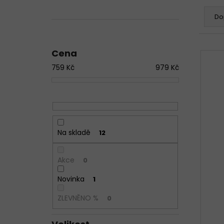
P
Ř
o
a
Do
s
z
BAVLNĚNÉ KALHOTKY LOVELYGIRL 1656
t
e
Cena
r
n
145 Kč
V
a
í
759
Kč
979
Kč
ý
n
p
p
n
r
i
í
o
s
p
d
p
a
u
Na skladě
12
r
n
k
o
e
t
d
Akce
0
l
ů
u
Novinka
1
k
ZLEVNĚNO %
t
0
ů