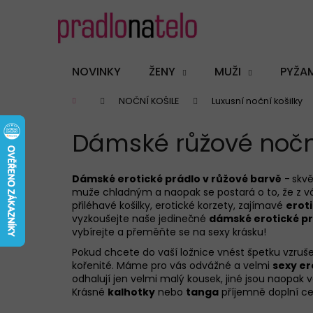
K
Přejít
na
o
obsah
Zpět
Zpět
š
do
do
í
NOVINKY
ŽENY
MUŽI
PYŽA
k
obchodu
obchodu
Domů
NOČNÍ KOŠILE
Luxusní noční košilky
Dámské růžové noční
Dámské erotické prádlo v růžové barvě
-
skvě
muže chladným a naopak se postará o to, že z v
přiléhavé košilky, erotické korzety, zajímavé
erot
vyzkoušejte naše jedinečné
dámské erotické p
vybírejte a přeměňte se na sexy krásku!
Pokud chcete do vaší ložnice vnést špetku vzruš
kořenité. Máme pro vás odvážné a velmi
sexy er
odhalují jen velmi malý kousek, jiné jsou naopak 
Krásné
kalhotky
nebo
tanga
příjemně doplní cel