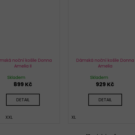
mská noční košile Donna
Dámská noční košile Donna
Amelia II
Amelia
Skladem
Skladem
899 Kč
929 Kč
DETAIL
DETAIL
XXL
XL