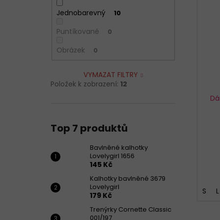
Jednobarevný
10
Puntíkované
0
Obrázek
0
VYMAZAT FILTRY
Položek k zobrazení:
12
Dá
Top 7 produktů
Bavlněné kalhotky
Lovelygirl 1656
145 Kč
Kalhotky bavlněné 3679
Lovelygirl
S
L
179 Kč
Trenýrky Cornette Classic
001/197