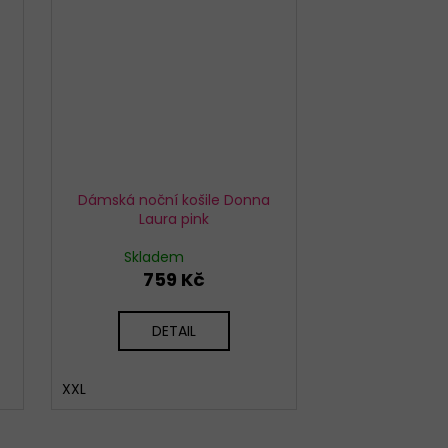
Dámská noční košile Donna
Laura pink
Skladem
759 Kč
DETAIL
XXL