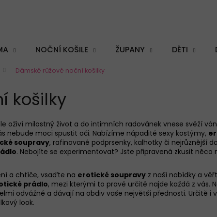
MA
NOČNÍ KOŠILE
ŽUPANY
DĚTI
Dámské růžové noční košilky
Co potřebujete najít?
 košilky
le oživí milostný život a do intimních radovánek vnese svěží vá
ás nebude moci spustit oči. Nabízíme nápadité sexy kostýmy,
er
HLEDAT
ické soupravy
, rafinované podprsenky, kalhotky či nejrůznější d
rádlo
. Nebojíte se experimentovat? Jste připravená zkusit něco
ení a chtíče, vsaďte na
erotické soupravy
z naší nabídky a věřt
Doporučujeme
otické prádlo
, mezi kterými to pravé určitě najde každá z vás. 
velmi odvážné a dávají na obdiv vaše největší přednosti. Určitě i
kový look.