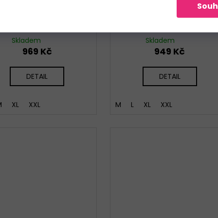
Souh
mská noční košile Donna
Dámská noční košile Donna
Daria Růžová
Luiza Růžová
Skladem
Skladem
969 Kč
949 Kč
DETAIL
DETAIL
M
XL
XXL
M
L
XL
XXL