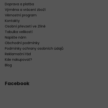
Doprava a platba
Výměna a vrácení zboží
Věrnostní program
Kontakty
Osobní převzetí ve Zlíně
Tabulka velikostí
Napište nám
Obchodní podmínky
Podmínky ochrany osobních údajů
Reklamační řád
Kde nakupovat?
Blog
Facebook