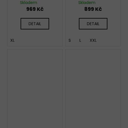
Skladem
Skladem
969 Kč
899 Kč
DETAIL
DETAIL
XL
S
L
XXL