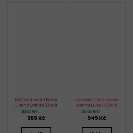
Dámská noční košile
Dámská noční košile
Donna Daria Růžová
Donna Luiza Růžová
Skladem
Skladem
969 Kč
949 Kč