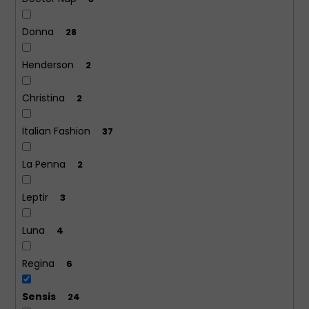
Donna
28
Henderson
2
Christina
2
Italian Fashion
37
La Penna
2
Leptir
3
Luna
4
Regina
6
Sensis
24