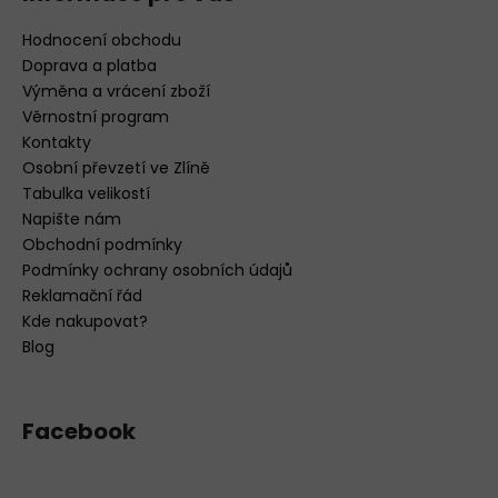
Hodnocení obchodu
Doprava a platba
Výměna a vrácení zboží
Věrnostní program
Kontakty
Osobní převzetí ve Zlíně
Tabulka velikostí
Napište nám
Obchodní podmínky
Podmínky ochrany osobních údajů
Reklamační řád
Kde nakupovat?
Blog
Facebook