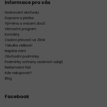
Informace pro vás
Hodnocení obchodu
Doprava a platba
Výměna a vrácení zboží
Věrnostní program
Kontakty
Osobní převzetí ve Zlíně
Tabulka velikostí
Napište nám
Obchodní podmínky
Podmínky ochrany osobních údajů
Reklamační řád
Kde nakupovat?
Blog
Facebook