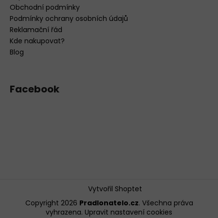
Obchodní podmínky
Podmínky ochrany osobních údajů
Reklamační řád
Kde nakupovat?
Blog
Facebook
Vytvořil Shoptet
Copyright 2026
Pradlonatelo.cz
. Všechna práva
vyhrazena.
Upravit nastavení cookies