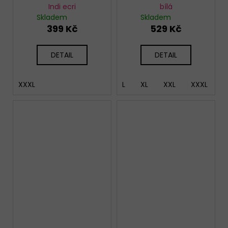
Indi ecri
bílá
Skladem
Skladem
399 Kč
529 Kč
DETAIL
DETAIL
XXXL
L
XL
XXL
XXXL