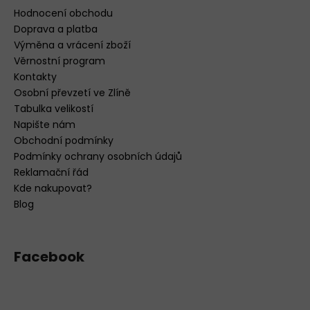
Hodnocení obchodu
Doprava a platba
Výměna a vrácení zboží
Věrnostní program
Kontakty
Osobní převzetí ve Zlíně
Tabulka velikostí
Napište nám
Obchodní podmínky
Podmínky ochrany osobních údajů
Reklamační řád
Kde nakupovat?
Blog
Facebook