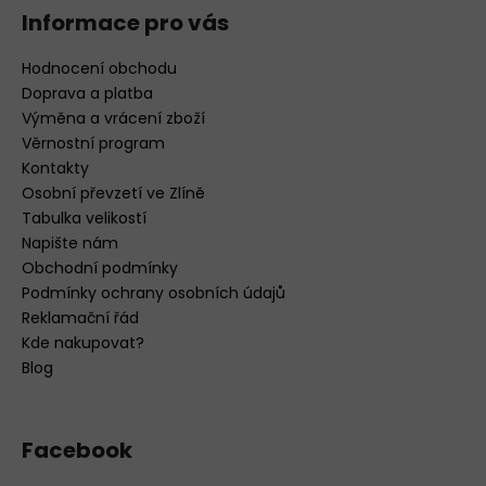
Informace pro vás
Hodnocení obchodu
Doprava a platba
Výměna a vrácení zboží
Věrnostní program
Kontakty
Osobní převzetí ve Zlíně
Tabulka velikostí
Napište nám
Obchodní podmínky
Podmínky ochrany osobních údajů
Reklamační řád
Kde nakupovat?
Blog
Facebook