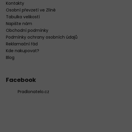
Kontakty
Osobní převzetí ve Zlíně
Tabulka velikostí
Napište nám
Obchodní podmínky
Podmínky ochrany osobních údajů
Reklamační řád
Kde nakupovat?
Blog
Facebook
Pradlonatelo.cz