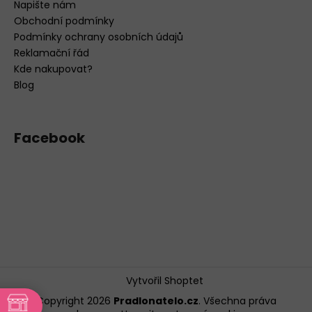
Napište nám
Obchodní podmínky
Podmínky ochrany osobních údajů
Reklamační řád
Kde nakupovat?
Blog
Facebook
Vytvořil Shoptet
Copyright 2026
Pradlonatelo.cz
. Všechna práva