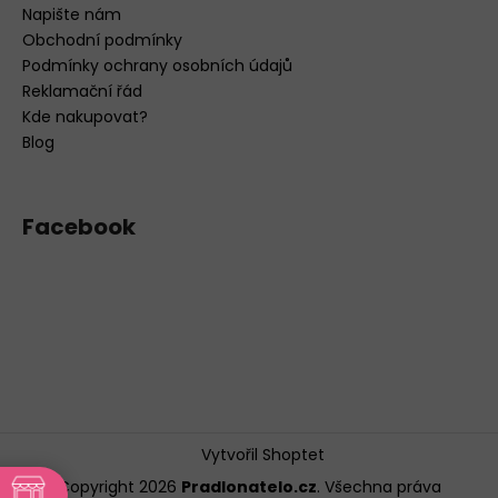
Napište nám
Obchodní podmínky
Podmínky ochrany osobních údajů
Reklamační řád
Kde nakupovat?
Blog
Facebook
Vytvořil Shoptet
Copyright 2026
Pradlonatelo.cz
. Všechna práva